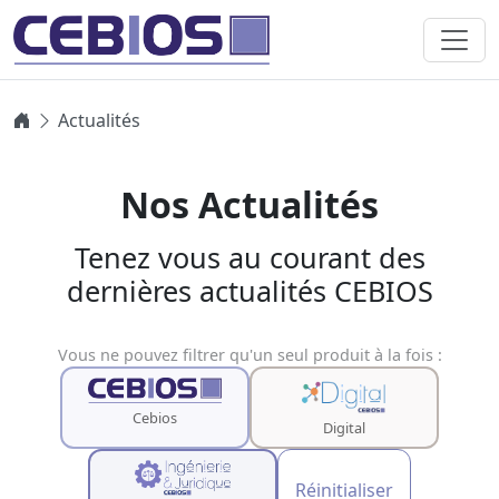
Actualités
Nos Actualités
Tenez vous au courant des
dernières actualités CEBIOS
Vous ne pouvez filtrer qu'un seul produit à la fois :
Cebios
Digital
Réinitialiser