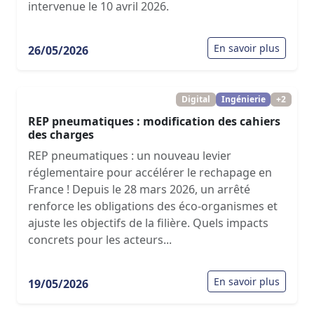
intervenue le 10 avril 2026.
En savoir plus
26/05/2026
Digital
Ingénierie
+2
REP pneumatiques : modification des cahiers
des charges
REP pneumatiques : un nouveau levier
réglementaire pour accélérer le rechapage en
France ! Depuis le 28 mars 2026, un arrêté
renforce les obligations des éco-organismes et
ajuste les objectifs de la filière. Quels impacts
concrets pour les acteurs...
En savoir plus
19/05/2026