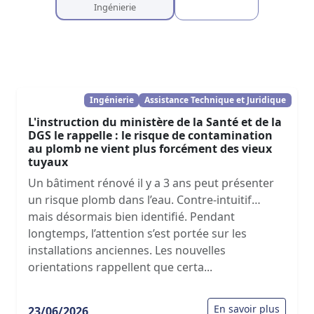
Ingénierie
Ingénierie
Assistance Technique et Juridique
L'instruction du ministère de la Santé et de la
DGS le rappelle : le risque de contamination
au plomb ne vient plus forcément des vieux
tuyaux
Un bâtiment rénové il y a 3 ans peut présenter
un risque plomb dans l’eau. Contre-intuitif…
mais désormais bien identifié. Pendant
longtemps, l’attention s’est portée sur les
installations anciennes. Les nouvelles
orientations rappellent que certa...
En savoir plus
23/06/2026