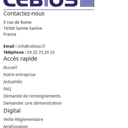
Contactez-nous
5 rue de Rome
10300 Sainte-Savine
France
Email :
info@cebios.fr
Téléphone :
03 25 73 29 23
Accès rapide
Accueil
Notre entreprise
Actualités
FAQ
Demande de renseignements
Demander une démonstration
Digital
Veille Réglementaire
Amélioration