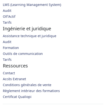
LMS (Learning Management System)
Audit
Olf'Actif
Tarifs
Ingénierie et juridique
Assistance technique et juridique
Audit
Formation
Outils de communication
Tarifs
Ressources
Contact
Accès Extranet
Conditions générales de vente
Règlement intérieur des formations
Certificat Qualiopi