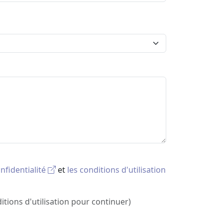
onfidentialité
et
les conditions d'utilisation
tions d'utilisation pour continuer)