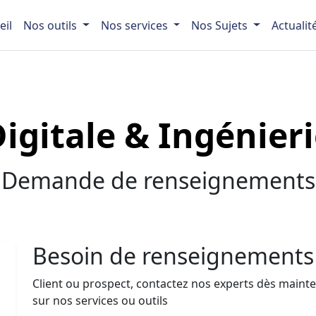
eil
Nos outils
Nos services
Nos Sujets
Actualit
igitale & Ingénier
Demande de renseignements
Besoin de renseignements
Client ou prospect, contactez nos experts dès main
sur nos services ou outils