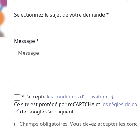
Séléctionnez le sujet de votre demande *
Message *
* J'accepte
les conditions d'utilisation
Ce site est protégé par reCAPTCHA et
les règles de c
de Google s'appliquent.
(* Champs obligatoires. Vous devez accepter les condi