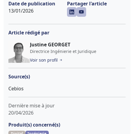
Date de publication
Partager l'article
13/01/2026
Article rédigé par
Justine GEORGET
Directrice Ingénierie et Juridique
Voir son profil
Source(s)
Cebios
Dernière mise à jour
20/04/2026
Produit(s) concerné(s)
Digital
Ingénierie