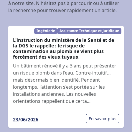
à notre site. N'hésitez pas à parcourir ou à utiliser
la recherche pour trouver rapidement un article.
Ingénierie
Assistance Technique et Juridique
L'instruction du ministère de la Santé et de
la DGS le rappelle : le risque de
contamination au plomb ne vient plus
forcément des vieux tuyaux
Un bâtiment rénové il y a 3 ans peut présenter
un risque plomb dans l’eau. Contre-intuitif…
mais désormais bien identifié. Pendant
longtemps, l’attention s’est portée sur les
installations anciennes. Les nouvelles
orientations rappellent que certa...
En savoir plus
23/06/2026