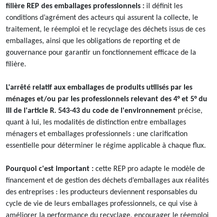
filière REP des emballages professionnels :
il définit les
conditions d’agrément des acteurs qui assurent la collecte, le
traitement, le réemploi et le recyclage des déchets issus de ces
emballages, ainsi que les obligations de reporting et de
gouvernance pour garantir un fonctionnement efficace de la
filière.
L'arrêté relatif aux emballages de produits utilisés par les
ménages et/ou par les professionnels relevant des 4° et 5° du
III de l'article R. 543-43 du code de l'environnement
précise,
quant à lui, les modalités de distinction entre emballages
ménagers et emballages professionnels : une clarification
essentielle pour déterminer le régime applicable à chaque flux.
Pourquoi c'est important :
cette REP pro adapte le modèle de
financement et de gestion des déchets d’emballages aux réalités
des entreprises : les producteurs deviennent responsables du
cycle de vie de leurs emballages professionnels, ce qui vise à
améliorer la performance du recyclage, encourager le réemploi