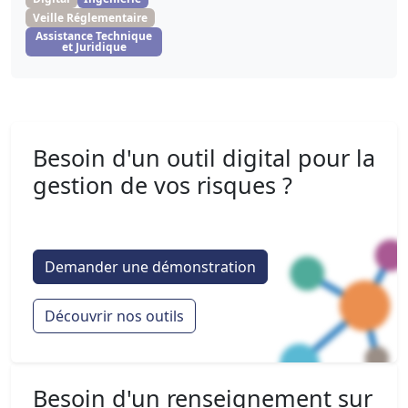
Veille Réglementaire
Assistance Technique
et Juridique
Besoin d'un outil digital pour la
gestion de vos risques ?
Demander une démonstration
Découvrir nos outils
Besoin d'un renseignement sur