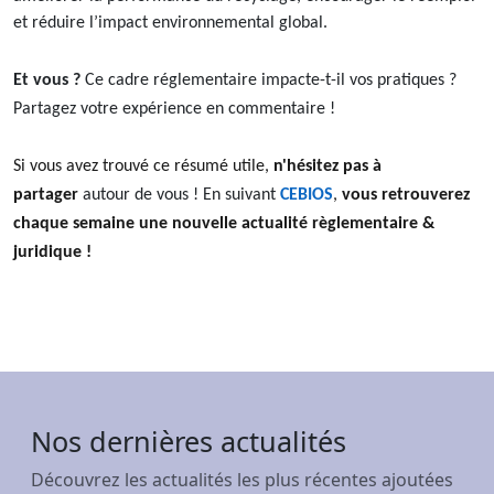
et réduire l’impact environnemental global.
Et vous ?
Ce cadre réglementaire impacte-t-il vos pratiques ?
Partagez votre expérience en commentaire !
Si vous avez trouvé ce résumé utile,
n'hésitez pas à
partager
autour de vous ! En suivant
CEBIOS
,
vous retrouverez
chaque semaine une nouvelle actualité règlementaire &
juridique !
Nos dernières actualités
Découvrez les actualités les plus récentes ajoutées