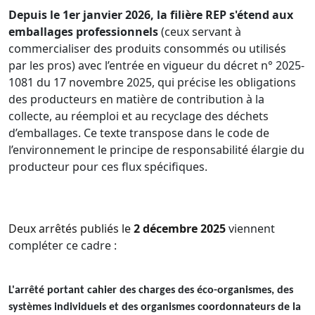
Depuis le 1er janvier 2026, la filière REP s'étend aux
emballages professionnels
(ceux servant à
commercialiser des produits consommés ou utilisés
par les pros) avec l’entrée en vigueur du décret n° 2025-
1081 du 17 novembre 2025, qui précise les obligations
des producteurs en matière de contribution à la
collecte, au réemploi et au recyclage des déchets
d’emballages. Ce texte transpose dans le code de
l’environnement le principe de responsabilité élargie du
producteur pour ces flux spécifiques.
Deux arrêtés publiés le
2 décembre 2025
viennent
compléter ce cadre :
L'arrêté portant cahier des charges des éco-organismes, des
systèmes individuels et des organismes coordonnateurs de la