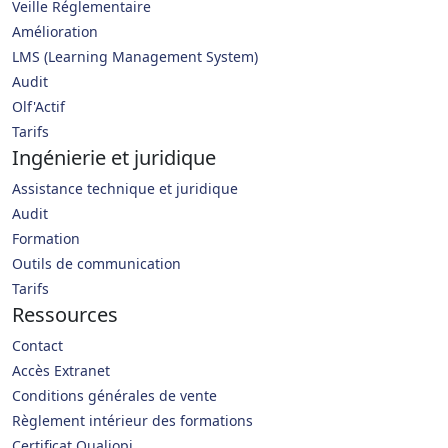
Veille Réglementaire
Amélioration
LMS (Learning Management System)
Audit
Olf'Actif
Tarifs
Ingénierie et juridique
Assistance technique et juridique
Audit
Formation
Outils de communication
Tarifs
Ressources
Contact
Accès Extranet
Conditions générales de vente
Règlement intérieur des formations
Certificat Qualiopi