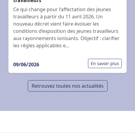
travailleurs
Ce qui change pour l’affectation des jeunes
travailleurs à partir du 11 avril 2026. Un
nouveau décret vient faire évoluer les
conditions d’exposition des jeunes travailleurs
aux rayonnements ionisants. Objectif : clarifier
les règles applicables e...
En savoir plus
09/06/2026
Retrouvez toutes nos actualités