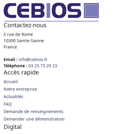
Contactez-nous
5 rue de Rome
10300 Sainte-Savine
France
Email :
info@cebios.fr
Téléphone :
03 25 73 29 23
Accès rapide
Accueil
Notre entreprise
Actualités
FAQ
Demande de renseignements
Demander une démonstration
Digital