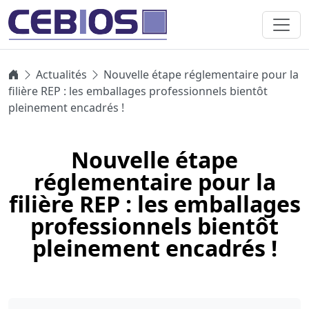
Actualités
Nouvelle étape réglementaire pour la
filière REP : les emballages professionnels bientôt
pleinement encadrés !
Nouvelle étape
réglementaire pour la
filière REP : les emballages
professionnels bientôt
pleinement encadrés !