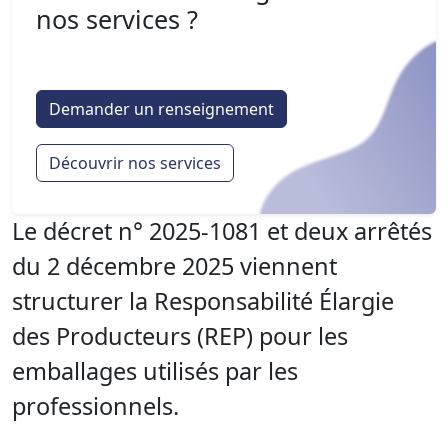
nos services ?
Demander un renseignement
Découvrir nos services
Le décret n° 2025-1081 et deux arrêtés
du 2 décembre 2025 viennent
structurer la Responsabilité Élargie
des Producteurs (REP) pour les
emballages utilisés par les
professionnels.