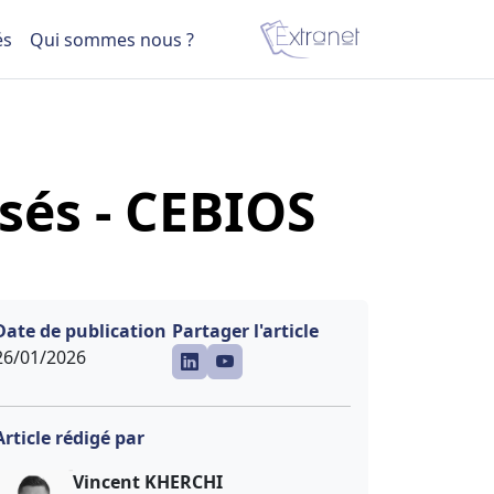
és
Qui sommes nous ?
sés - CEBIOS
Date de publication
Partager l'article
26/01/2026
Article rédigé par
Vincent KHERCHI