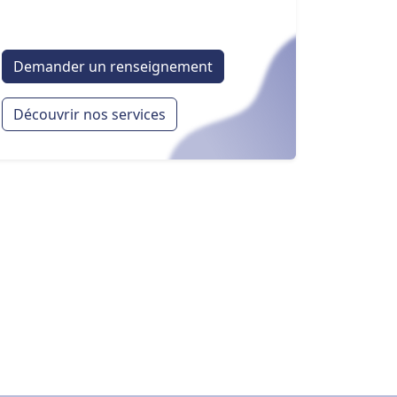
Demander un renseignement
Découvrir nos services