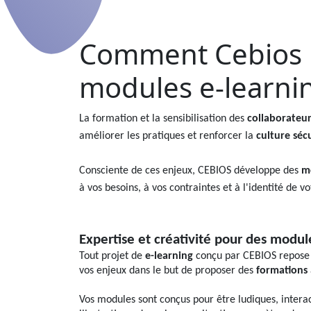
Comment Cebios p
modules e-learni
La formation et la sensibilisation des
collaborateur
améliorer les pratiques et renforcer la
culture séc
Consciente de ces enjeux, CEBIOS développe des
m
à vos besoins, à vos contraintes et à l'identité de v
Expertise et créativité pour des modul
Tout projet de
e-learning
conçu par CEBIOS repose s
vos enjeux dans le but de proposer des
formations
Vos modules sont conçus pour être ludiques, interac