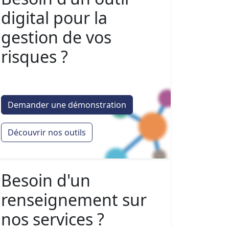
digital pour la
gestion de vos
risques ?
Demander une démonstration
Découvrir nos outils
Besoin d'un
renseignement sur
nos services ?