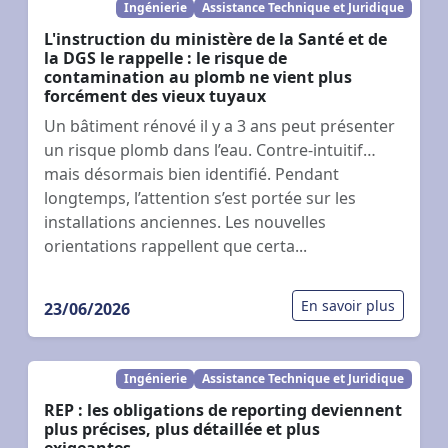
Ingénierie
Assistance Technique et Juridique
L'instruction du ministère de la Santé et de
la DGS le rappelle : le risque de
contamination au plomb ne vient plus
forcément des vieux tuyaux
Un bâtiment rénové il y a 3 ans peut présenter
un risque plomb dans l’eau. Contre-intuitif…
mais désormais bien identifié. Pendant
longtemps, l’attention s’est portée sur les
installations anciennes. Les nouvelles
orientations rappellent que certa...
En savoir plus
23/06/2026
Ingénierie
Assistance Technique et Juridique
REP : les obligations de reporting deviennent
plus précises, plus détaillée et plus
exigeantes.