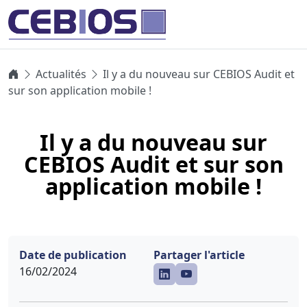
Actualités
Il y a du nouveau sur CEBIOS Audit et
sur son application mobile !
Il y a du nouveau sur
CEBIOS Audit et sur son
application mobile !
Date de publication
Partager l'article
16/02/2024