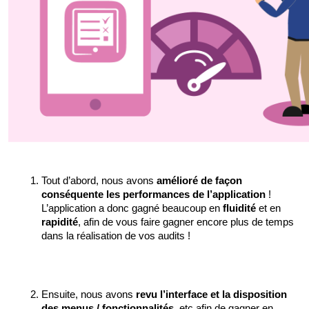
Tout d’abord, nous avons 
amélioré de façon 
conséquente les performances de l’application
 ! 
L’application a donc gagné beaucoup en 
fluidité
 et en 
rapidité
, afin de vous faire gagner encore plus de temps 
dans la réalisation de vos audits ! 
Ensuite, nous avons 
revu l’interface et la disposition 
des menus / fonctionnalités
, etc afin de gagner en 