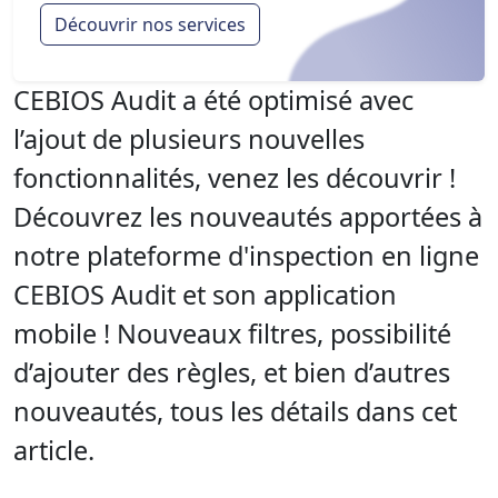
Découvrir nos services
CEBIOS Audit a été optimisé avec
l’ajout de plusieurs nouvelles
fonctionnalités, venez les découvrir !
Découvrez les nouveautés apportées à
notre plateforme d'inspection en ligne
CEBIOS Audit et son application
mobile ! Nouveaux filtres, possibilité
d’ajouter des règles, et bien d’autres
nouveautés, tous les détails dans cet
article.