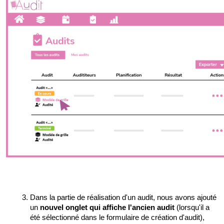
Dans la partie de réalisation d'un audit, nous avons ajouté 
un 
nouvel onglet qui affiche l'ancien audit 
(lorsqu'il a 
été sélectionné dans le formulaire de création d'audit), 