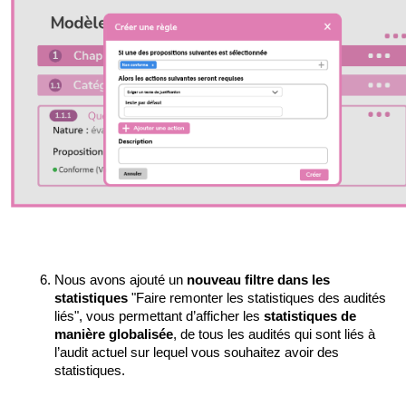
Nous avons ajouté un 
nouveau filtre dans les 
statistiques 
"Faire remonter les statistiques des audités 
liés", vous permettant d’afficher les 
statistiques de 
manière globalisée
, de tous les audités qui sont liés à 
l’audit actuel sur lequel vous souhaitez avoir des 
statistiques.