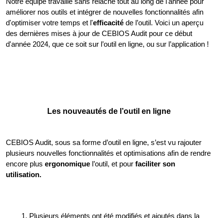
Notre équipe travaille sans relâche tout au long de l'année pour 
améliorer nos outils et intégrer de nouvelles fonctionnalités afin 
d'optimiser votre temps et l'
efficacité
 de l’outil. Voici un aperçu 
des dernières mises à jour de CEBIOS Audit pour ce début 
d'année 2024, que ce soit sur l’outil en ligne, ou sur l’application !
Les nouveautés de l’outil en ligne
CEBIOS Audit, sous sa forme d’outil en ligne, s’est vu rajouter 
plusieurs nouvelles fonctionnalités et optimisations afin de rendre 
encore plus 
ergonomique
 l’outil, et pour 
faciliter son 
utilisation.
Plusieurs éléments ont été modifiés et ajoutés dans la 