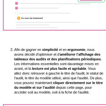
Afin de gagner en 
simplicité
 et en 
ergonomie
, nous 
avons décidé d’optimiser et d’
améliorer l’affichage des 
tableaux des audits et des planifications périodiques
. 
Les informations essentielles sont davantage mises en 
avant, et la 
lecture est plus facile et agréable
. Vous 
allez donc retrouver à gauche le titre de l’audit, le statut de 
l’audit, le titre du modèle utilisé, ainsi que l’audité. De plus, 
vous pouvez maintenant 
cliquer directement sur le titre 
du modèle et sur l’audité
 depuis cette page, pour 
accéder soit au modèle, soit à la fiche de l’audité.