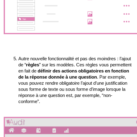
Autre nouvelle fonctionnalité et pas des moindres : l’ajout 
de “
règles
” sur les modèles. Ces règles vous permettent 
en fait de 
définir des actions obligatoires en fonction 
de la réponse donnée à une question
. Par exemple, 
vous pouvez rendre obligatoire l’ajout d’une justification 
sous forme de texte ou sous forme d’image lorsque la 
réponse à une question est, par exemple, “non-
conforme”. 