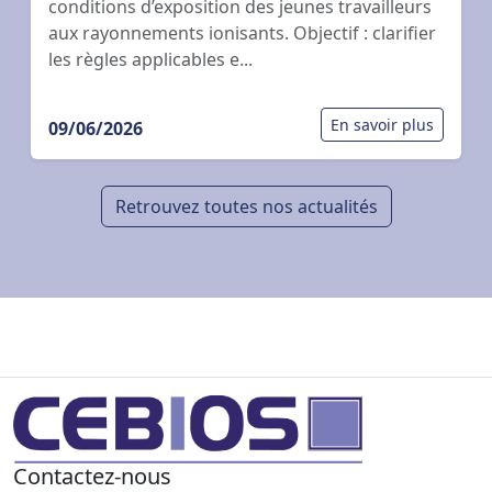
conditions d’exposition des jeunes travailleurs
aux rayonnements ionisants. Objectif : clarifier
les règles applicables e...
En savoir plus
09/06/2026
Retrouvez toutes nos actualités
Contactez-nous