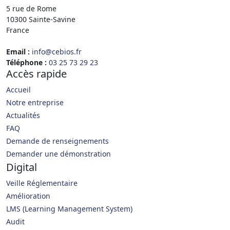
5 rue de Rome
10300 Sainte-Savine
France
Email :
info@cebios.fr
Téléphone :
03 25 73 29 23
Accès rapide
Accueil
Notre entreprise
Actualités
FAQ
Demande de renseignements
Demander une démonstration
Digital
Veille Réglementaire
Amélioration
LMS (Learning Management System)
Audit