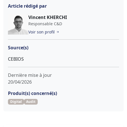
Article rédigé par
Vincent KHERCHI
Responsable C&D
Voir son profil
Source(s)
CEBIOS
Dernière mise à jour
20/04/2026
Produit(s) concerné(s)
Digital
Audit