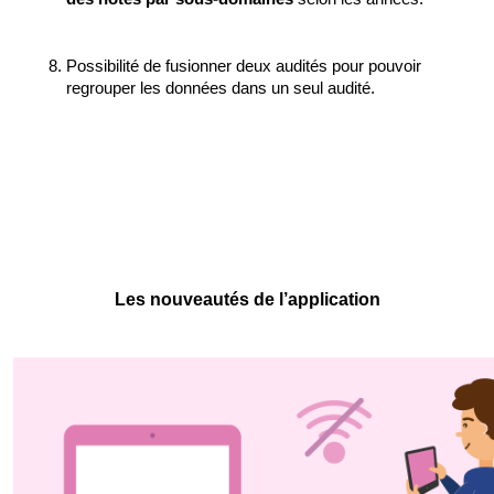
Possibilité de fusionner deux audités pour pouvoir 
regrouper les données dans un seul audité.
Les nouveautés de l’application