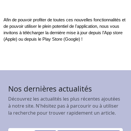
Afin de pouvoir profiter de toutes ces nouvelles fonctionnalités et 
de pouvoir utiliser le plein potentiel de l'application, nous vous 
invitons à télécharger la dernière mise à jour depuis l’App store 
(Apple) ou depuis le Play Store (Google) !
Nos dernières actualités
Découvrez les actualités les plus récentes ajoutées
à notre site. N'hésitez pas à parcourir ou à utiliser
la recherche pour trouver rapidement un article.