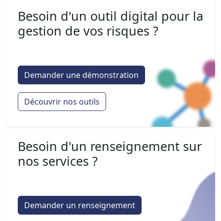
Besoin d'un outil digital pour la
gestion de vos risques ?
Demander une démonstration
Découvrir nos outils
Besoin d'un renseignement sur
nos services ?
Demander un renseignement