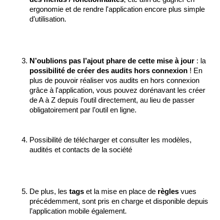
ergonomie et de rendre l'application encore plus simple 
d’utilisation.
N’oublions pas l’ajout phare de cette mise à jour 
: la 
possibilité de créer des audits hors connexion
 ! En 
plus de pouvoir réaliser vos audits en hors connexion 
grâce à l'application, vous pouvez dorénavant les créer 
de A à Z depuis l’outil directement, au lieu de passer 
obligatoirement par l’outil en ligne.
Possibilité de télécharger et consulter les modèles, 
audités et contacts de la société
De plus, les 
tags
 et la mise en place de 
règles
 vues 
précédemment, sont pris en charge et disponible depuis 
l’application mobile également.