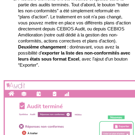
partie des audits terminés. Tout d’abord, le bouton “traiter 
les non-conformités” a été simplement reformulé en 
“plans d’action”. Le traitement en soit n’a pas changé, 
vous pouvez mettre en place vos différents plans d’action 
directement depuis CEBIOS Audit, ou depuis CEBIOS 
Amélioration (notre outil dédié à la gestion des non-
conformités, actions correctives et plans d’action). 
Deuxième changement 
: dorénavant, vous avez la 
possibilité d’
exporter la liste des non-conformités avec 
leurs états sous format Excel
, avec l’ajout d’un bouton 
“Exporter”.