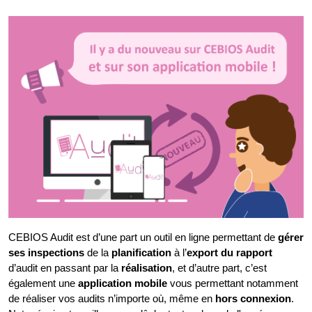
CEBIOS Audit est d’une part un outil en ligne permettant de
 gérer 
ses inspections
 de la 
planification
 à l’
export du rapport 
d’audit en passant par la 
réalisation
, et d’autre part, c’est 
également une 
application mobile
 vous permettant notamment 
de réaliser vos audits n’importe où, même en
 hors connexion
. 