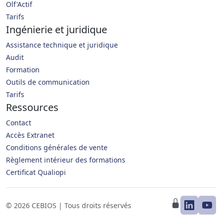
Olf'Actif
Tarifs
Ingénierie et juridique
Assistance technique et juridique
Audit
Formation
Outils de communication
Tarifs
Ressources
Contact
Accès Extranet
Conditions générales de vente
Règlement intérieur des formations
Certificat Qualiopi
© 2026 CEBIOS | Tous droits réservés