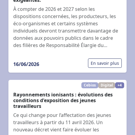
À compter de 2026 et 2027 selon les
dispositions concernées, les producteurs, les
éco-organismes et certains systèmes
individuels devront transmettre davantage de
données aux pouvoirs publics dans le cadre
des filières de Responsabilité Élargie du...
En savoir plus
16/06/2026
Cebios
Digital
+4
Rayonnements ionisants : évolutions des
conditions d'exposition des jeunes
travailleurs
Ce qui change pour l’affectation des jeunes
travailleurs à partir du 11 avril 2026. Un
nouveau décret vient faire évoluer les