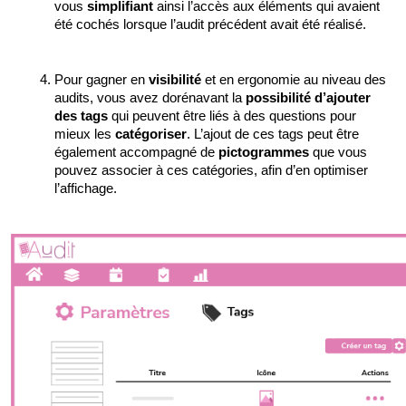
vous 
simplifiant
 ainsi l’accès aux éléments qui avaient 
été cochés lorsque l’audit précédent avait été réalisé.
Pour gagner en 
visibilité
 et en ergonomie au niveau des 
audits, vous avez dorénavant la 
possibilité d’ajouter 
des tags
 qui peuvent être liés à des questions pour 
mieux les
 catégoriser
. L’ajout de ces tags peut être 
également accompagné de 
pictogrammes
 que vous 
pouvez associer à ces catégories, afin d’en optimiser 
l’affichage.