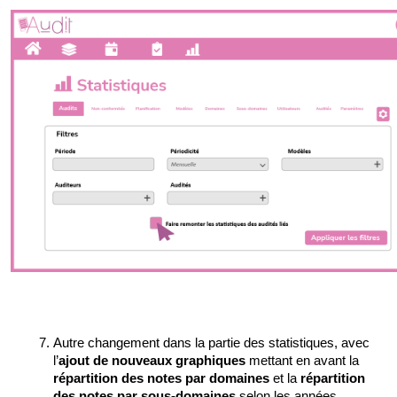
Autre changement dans la partie des statistiques, avec 
l’
ajout de nouveaux graphiques
 mettant en avant la 
répartition des notes par domaines
 et la 
répartition 
des notes par sous-domaines
 selon les années.