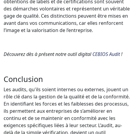
obtentions de labels et de certifications sont souvent
des démarches volontaires et représentent un véritable
gage de qualité. Ces distinctions peuvent être mises en
avant dans vos communications, car elles renforcent
l’image et la valorisation de l’entreprise.
Découvrez dès à présent notre outil digital
CEBIOS Audit
!
Conclusion
Les audits, qu'ils soient internes ou externes, jouent un
rôle clé dans la gestion de la qualité et de la conformité.
En identifiant les forces et les faiblesses des processus,
ils permettent aux entreprises de s’améliorer en
continu et de se maintenir en conformité avec les
exigences spécifiques liées à leur secteur. L’audit, au-
delà de la simple vérification, devient un outil