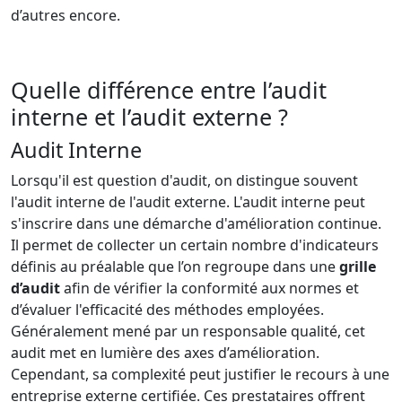
d’autres encore.
Quelle différence entre l’audit
interne et l’audit externe ?
Audit Interne
Lorsqu'il est question d'audit, on distingue souvent
l'audit interne de l'audit externe. L'audit interne peut
s'inscrire dans une démarche d'amélioration continue.
Il permet de collecter un certain nombre d'indicateurs
définis au préalable que l’on regroupe dans une
grille
d’audit
afin de vérifier la conformité aux normes et
d’évaluer l'efficacité des méthodes employées.
Généralement mené par un responsable qualité, cet
audit met en lumière des axes d’amélioration.
Cependant, sa complexité peut justifier le recours à une
entreprise externe certifiée. Ces prestataires offrent