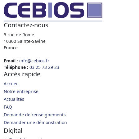
Contactez-nous
5 rue de Rome
10300 Sainte-Savine
France
Email :
info@cebios.fr
Téléphone :
03 25 73 29 23
Accès rapide
Accueil
Notre entreprise
Actualités
FAQ
Demande de renseignements
Demander une démonstration
Digital