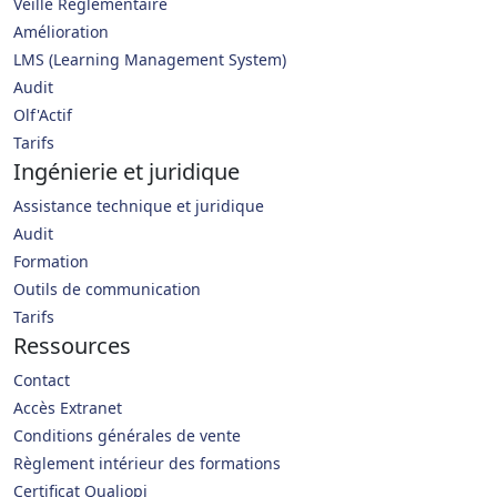
Veille Réglementaire
Amélioration
LMS (Learning Management System)
Audit
Olf'Actif
Tarifs
Ingénierie et juridique
Assistance technique et juridique
Audit
Formation
Outils de communication
Tarifs
Ressources
Contact
Accès Extranet
Conditions générales de vente
Règlement intérieur des formations
Certificat Qualiopi