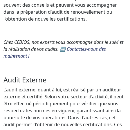
souvent des conseils et peuvent vous accompagner
dans la préparation d’audit de renouvellement ou
l’obtention de nouvelles certifications.
Chez CEBIOS, nos experts vous accompagne dans le suivi et
la réalisation de vos audits. ➡️
Contactez-nous dès
maintenant !
Audit Externe
L’audit externe, quant à lui, est réalisé par un auditeur
externe et certifié. Selon votre secteur d’activité, il peut
être effectué périodiquement pour vérifier que vous
respectez les normes en vigueur, garantissant ainsi la
poursuite de vos opérations. Dans d'autres cas, cet
audit permet d’obtenir de nouvelles certifications. Ces