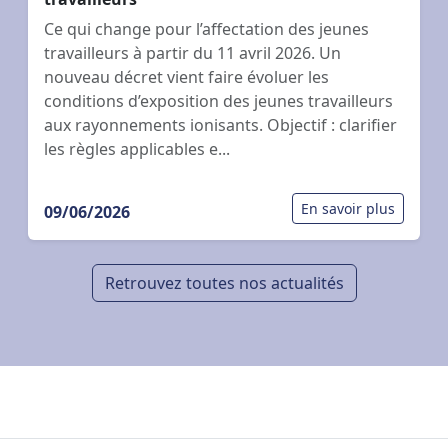
Ce qui change pour l’affectation des jeunes
travailleurs à partir du 11 avril 2026. Un
nouveau décret vient faire évoluer les
conditions d’exposition des jeunes travailleurs
aux rayonnements ionisants. Objectif : clarifier
les règles applicables e...
En savoir plus
09/06/2026
Retrouvez toutes nos actualités