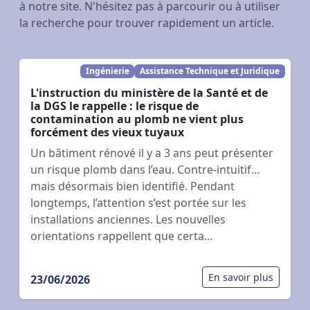
à notre site. N'hésitez pas à parcourir ou à utiliser
la recherche pour trouver rapidement un article.
Ingénierie
Assistance Technique et Juridique
L'instruction du ministère de la Santé et de
la DGS le rappelle : le risque de
contamination au plomb ne vient plus
forcément des vieux tuyaux
Un bâtiment rénové il y a 3 ans peut présenter
un risque plomb dans l’eau. Contre-intuitif…
mais désormais bien identifié. Pendant
longtemps, l’attention s’est portée sur les
installations anciennes. Les nouvelles
orientations rappellent que certa...
En savoir plus
23/06/2026