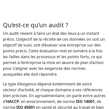
Qu’est-ce qu’un audit ?
Un audit revient à faire un état des lieux à un instant
précis. L’objectif de la récolte de ces données on soit un
objectif de suivi, soit d’évaluer une entreprise sur des
points précis. Cette évaluation met en lumière à la fois
les failles dans les processus et les points forts, ce qui
permet à l’entreprise la mise en œuvre de plan d’action
pour s’aligner avec les exigences des normes
auxquelles elle doit répondre.
Le type d’exigence dépend évidemment de votre
secteur d’activité, et chaque domaine a ses références
bien précises. En agroalimentaire, on parle entre autres
d’
HACCP
, en environnement, de norme
ISO 14001
, de
norme
ISO 45001
en santé et sécurité au travail et bien