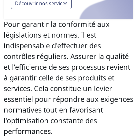
Découvrir nos services
Pour garantir la conformité aux
législations et normes, il est
indispensable d'effectuer des
contrôles réguliers. Assurer la qualité
et l'efficience de ses processus revient
à garantir celle de ses produits et
services. Cela constitue un levier
essentiel pour répondre aux exigences
normatives tout en favorisant
l'optimisation constante des
performances.