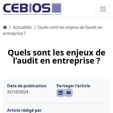
Actualités
Quels sont les enjeux de l’audit en
entreprise ?
Quels sont les enjeux de
l’audit en entreprise ?
Date de publication
Partager l'article
25/10/2024
Article rédigé par