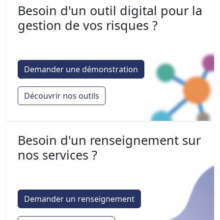
Besoin d'un outil digital pour la
gestion de vos risques ?
Demander une démonstration
Découvrir nos outils
Besoin d'un renseignement sur
nos services ?
Demander un renseignement