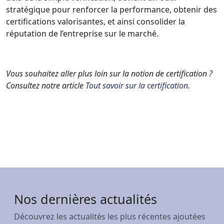
stratégique pour renforcer la performance, obtenir des
certifications valorisantes, et ainsi consolider la
réputation de l’entreprise sur le marché.
Vous souhaitez aller plus loin sur la notion de certification ?
Consultez notre article
Tout savoir sur la certification
.
Nos dernières actualités
Découvrez les actualités les plus récentes ajoutées