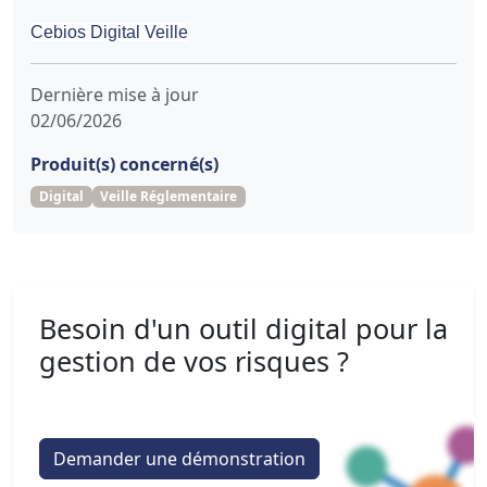
Cebios Digital Veille
Dernière mise à jour
02/06/2026
Produit(s) concerné(s)
Digital
Veille Réglementaire
Besoin d'un outil digital pour la
gestion de vos risques ?
Demander une démonstration