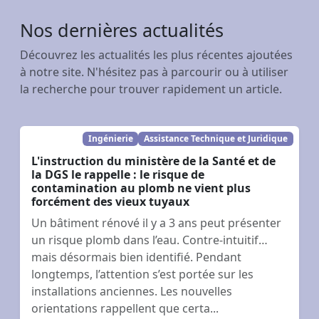
Nos dernières actualités
Découvrez les actualités les plus récentes ajoutées
à notre site. N'hésitez pas à parcourir ou à utiliser
la recherche pour trouver rapidement un article.
Ingénierie
Assistance Technique et Juridique
L'instruction du ministère de la Santé et de
la DGS le rappelle : le risque de
contamination au plomb ne vient plus
forcément des vieux tuyaux
Un bâtiment rénové il y a 3 ans peut présenter
un risque plomb dans l’eau. Contre-intuitif…
mais désormais bien identifié. Pendant
longtemps, l’attention s’est portée sur les
installations anciennes. Les nouvelles
orientations rappellent que certa...