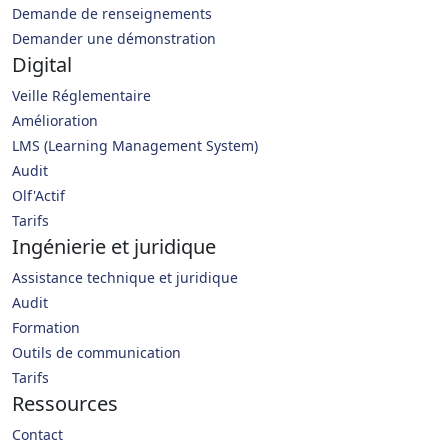
Demande de renseignements
Demander une démonstration
Digital
Veille Réglementaire
Amélioration
LMS (Learning Management System)
Audit
Olf'Actif
Tarifs
Ingénierie et juridique
Assistance technique et juridique
Audit
Formation
Outils de communication
Tarifs
Ressources
Contact