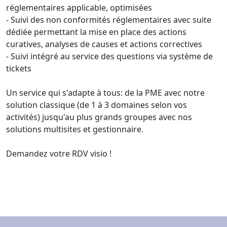
réglementaires applicable, optimisées
- Suivi des non conformités réglementaires avec suite
dédiée permettant la mise en place des actions
curatives, analyses de causes et actions correctives
- Suivi intégré au service des questions via système de
tickets
Un service qui s'adapte à tous: de la PME avec notre
solution classique (de 1 à 3 domaines selon vos
activités) jusqu'au plus grands groupes avec nos
solutions multisites et gestionnaire.
Demandez votre RDV visio !