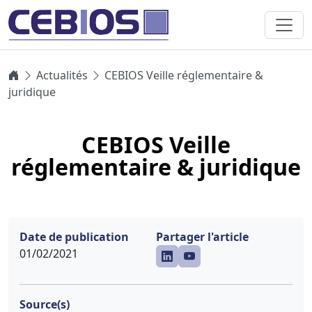
Actualités
CEBIOS Veille réglementaire &
juridique
CEBIOS Veille
réglementaire & juridique
Date de publication
Partager l'article
01/02/2021
Source(s)