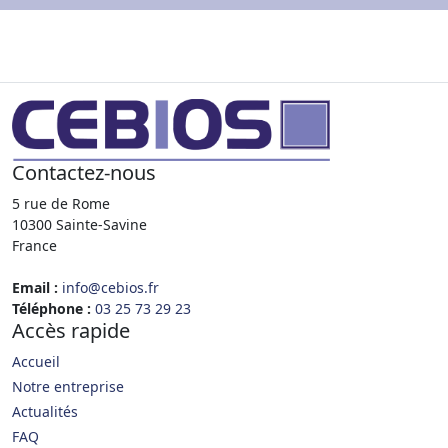
Contactez-nous
5 rue de Rome
10300 Sainte-Savine
France
Email :
info@cebios.fr
Téléphone :
03 25 73 29 23
Accès rapide
Accueil
Notre entreprise
Actualités
FAQ