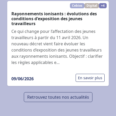
Cebios
Digital
+4
Rayonnements ionisants : évolutions des
conditions d'exposition des jeunes
travailleurs
Ce qui change pour l’affectation des jeunes
travailleurs à partir du 11 avril 2026. Un
nouveau décret vient faire évoluer les
conditions d’exposition des jeunes travailleurs
aux rayonnements ionisants. Objectif : clarifier
les règles applicables e...
En savoir plus
09/06/2026
Retrouvez toutes nos actualités