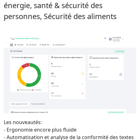
énergie, santé & sécurité des
personnes, Sécurité des aliments
Les nouveautés:
- Ergonomie encore plus fluide
- Automatisation et analyse de la conformité des textes