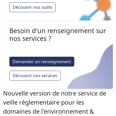
Découvrir nos outils
Besoin d'un renseignement sur
nos services ?
Demander un renseignement
Découvrir nos services
Nouvelle version de notre service de
veille réglementaire pour les
domaines de l'environnement &